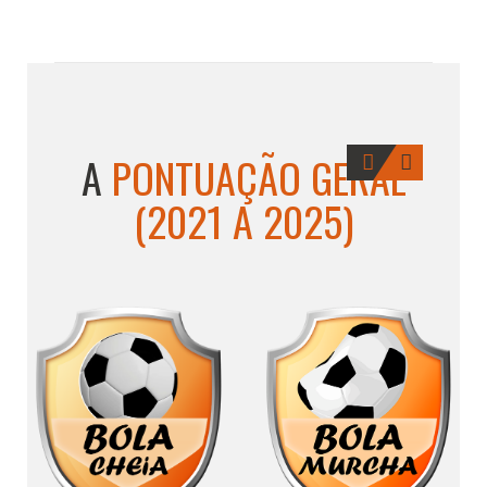
A
PONTUAÇÃO GERAL
(2021 A 2025)