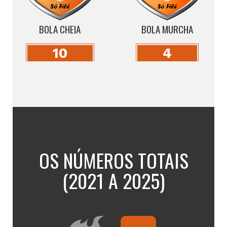
BOLA CHEIA
BOLA MURCHA
10
4
OS NÚMEROS TOTAIS
(2021 A 2025)