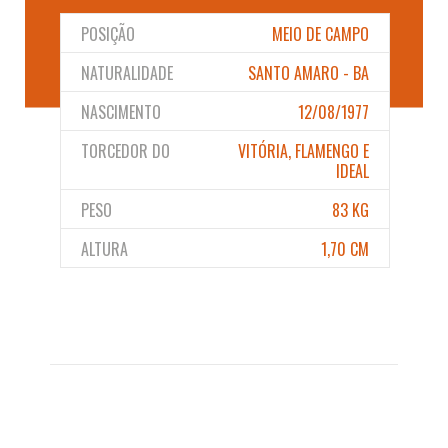
POSIÇÃO
MEIO DE CAMPO
NATURALIDADE
SANTO AMARO - BA
NASCIMENTO
12/08/1977
TORCEDOR DO
VITÓRIA, FLAMENGO E
IDEAL
PESO
83 KG
ALTURA
1,70 CM