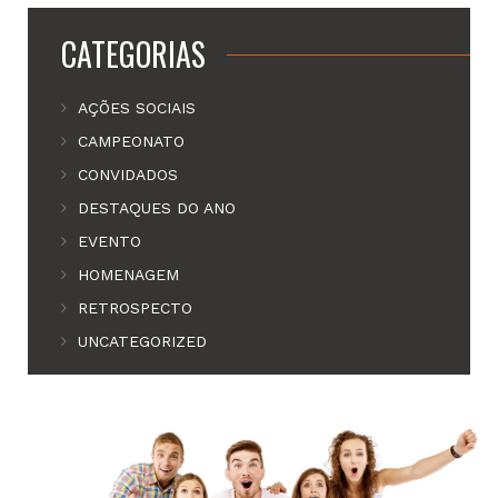
CATEGORIAS
AÇÕES SOCIAIS
CAMPEONATO
CONVIDADOS
DESTAQUES DO ANO
EVENTO
HOMENAGEM
RETROSPECTO
UNCATEGORIZED