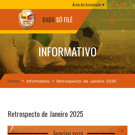
Área do Associado
BABA
SÓ FILÉ
INFORMATIVO
Home
Informativo
Retrospecto de Janeiro 2025
Retrospecto de Janeiro 2025