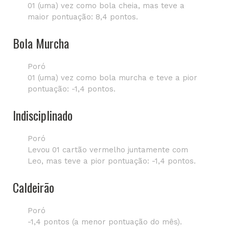
01 (uma) vez como bola cheia, mas teve a
maior pontuação: 8,4 pontos.
Bola Murcha
Poró
01 (uma) vez como bola murcha e teve a pior
pontuação: -1,4 pontos.
Indisciplinado
Poró
Levou 01 cartão vermelho juntamente com
Leo, mas teve a pior pontuação: -1,4 pontos.
Caldeirão
Poró
-1,4 pontos (a menor pontuação do mês).