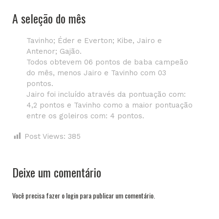
A seleção do mês
Tavinho; Éder e Everton; Kibe, Jairo e
Antenor; Gajão.
Todos obtevem 06 pontos de baba campeão
do mês, menos Jairo e Tavinho com 03
pontos.
Jairo foi incluído através da pontuação com:
4,2 pontos e Tavinho como a maior pontuação
entre os goleiros com: 4 pontos.
Post Views:
385
Deixe um comentário
Você precisa fazer o
login
para publicar um comentário.