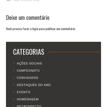
Deixe um comentário
Você precisa fazer o
login
para publicar um comentário.
CATEGORIAS
AÇÕES SOCIAIS
CAMPEONATO
CONVIDADOS
DESTAQUES DO ANO
EVENTO
HOMENAGEM
RETROSPECTO