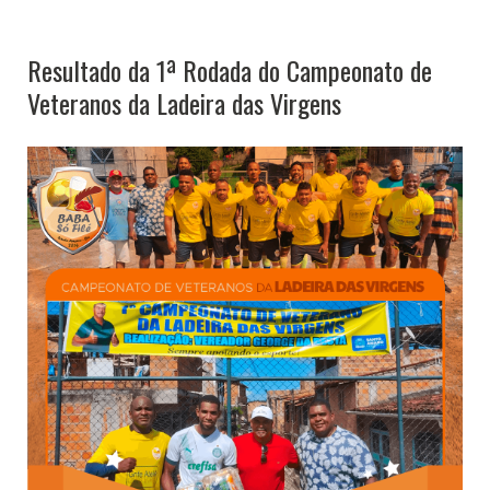
Resultado da 1ª Rodada do Campeonato de
Veteranos da Ladeira das Virgens