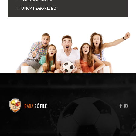
UNCATEGORIZED
BABA
SÓ FILÉ