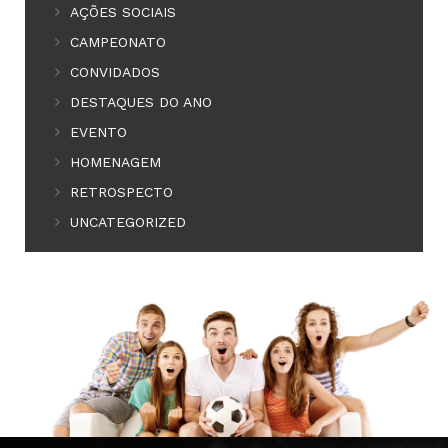
AÇÕES SOCIAIS
CAMPEONATO
CONVIDADOS
DESTAQUES DO ANO
EVENTO
HOMENAGEM
RETROSPECTO
UNCATEGORIZED