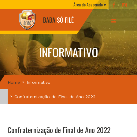
Área do Associado
BABA
SÓ FILÉ
INFORMATIVO
Home
Informativo
Confraternização de Final de Ano 2022
Confraternização de Final de Ano 2022