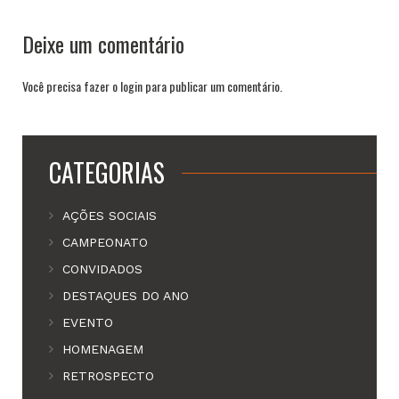
Deixe um comentário
Você precisa fazer o
login
para publicar um comentário.
CATEGORIAS
AÇÕES SOCIAIS
CAMPEONATO
CONVIDADOS
DESTAQUES DO ANO
EVENTO
HOMENAGEM
RETROSPECTO