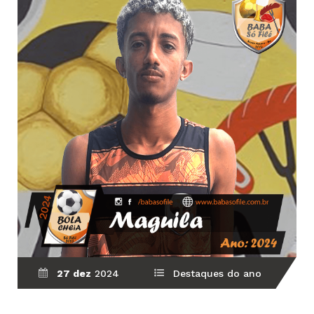
27 dez
2024
Destaques do ano