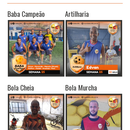
Baba Campeão
Artilharia
Bola Cheia
Bola Murcha