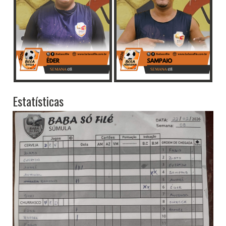
Estatísticas