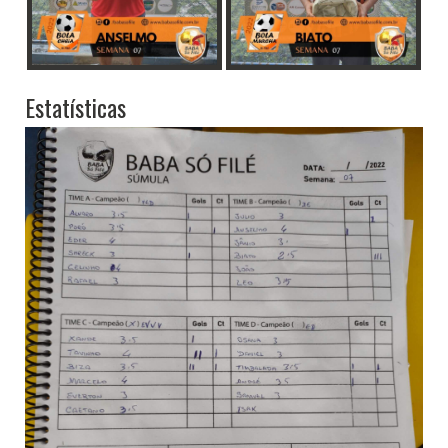
Estatísticas